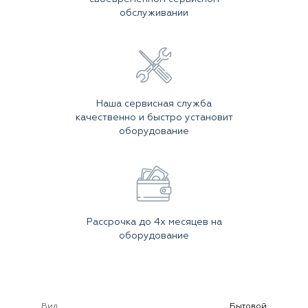
обслуживании
Наша сервисная служба
качественно и быстро установит
оборудование
Рассрочка до 4х месяцев на
оборудование
Вид
Бытовой