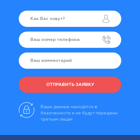
761-24-99
8 (831) 463-99-99
.
ОТПРАВИТЬ ЗАЯВКУ
Ваши данные находятся в
безопасности и не будут переданы
третьим лицам