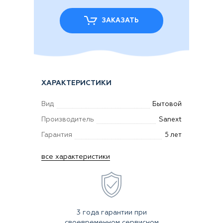
ЗАКАЗАТЬ
ХАРАКТЕРИСТИКИ
Вид
Бытовой
Производитель
Sanext
Гарантия
5 лет
все характеристики
3 года гарантии при
своевременном сервисном